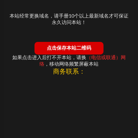
本站经常更换域名，请手册10个以上最新域名才可保证
永久访问本站！
点击保存本站二维码
如果点击进入后打不开本站，请换
（电信或联通）网
络
，移动网络频繁屏蔽本站
 商务联系： 