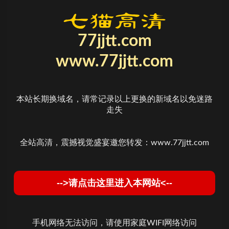
77jjtt.com
www.77jjtt.com
本站长期换域名，请常记录以上更换的新域名以免迷路
走失
全站高清，震撼视觉盛宴邀您转发：www.77jjtt.com
-->请点击这里进入本网站<--
手机网络无法访问，请使用家庭WIFI网络访问